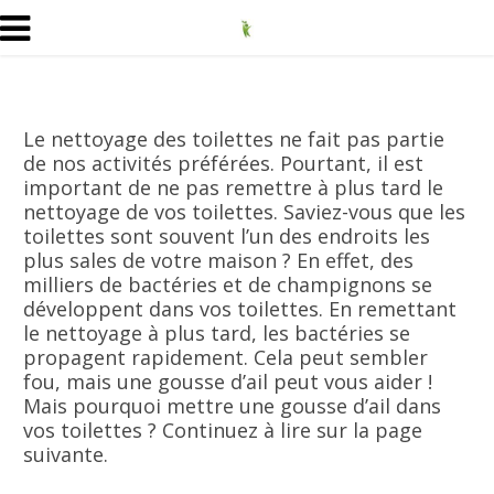
Le nettoyage des toilettes ne fait pas partie
de nos activités préférées. Pourtant, il est
important de ne pas remettre à plus tard le
nettoyage de vos toilettes. Saviez-vous que les
toilettes sont souvent l’un des endroits les
plus sales de votre maison ? En effet, des
milliers de bactéries et de champignons se
développent dans vos toilettes. En remettant
le nettoyage à plus tard, les bactéries se
propagent rapidement. Cela peut sembler
fou, mais une gousse d’ail peut vous aider !
Mais pourquoi mettre une gousse d’ail dans
vos toilettes ? Continuez à lire sur la page
suivante.