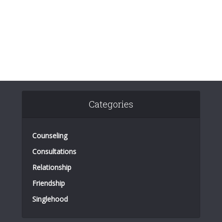
Categories
Counseling
Consultations
Relationship
Friendship
Singlehood